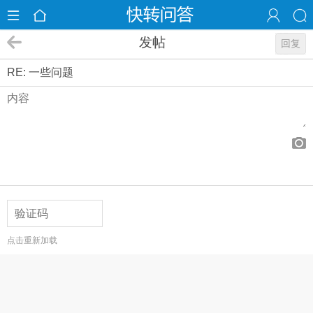
发帖
回复
RE: 一些问题
点击重新加载