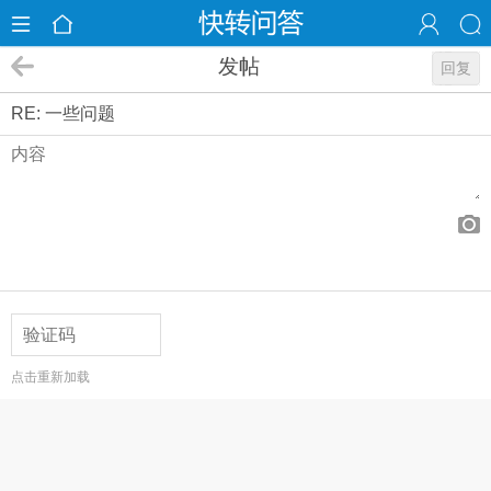
发帖
回复
RE: 一些问题
点击重新加载