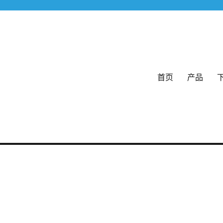
首页
产品
格式