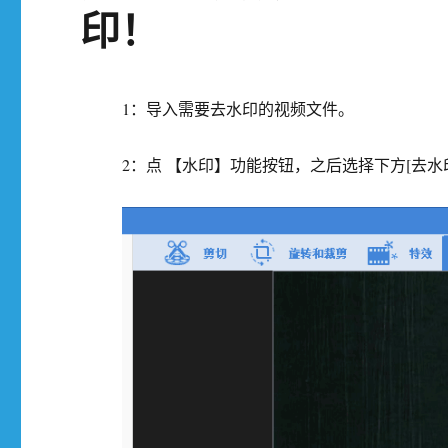
印！
1：导入需要去水印的视频文件。
2：点 【水印】功能按钮，之后选择下方[去水