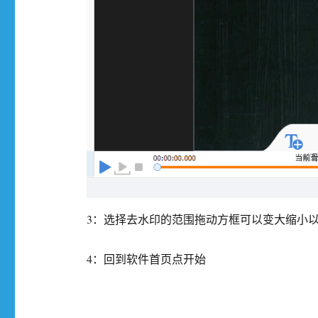
3：选择去水印的范围拖动方框可以变大缩小
4：回到软件首页点开始