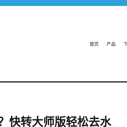
首页
产品
格式
？快转大师版轻松去水