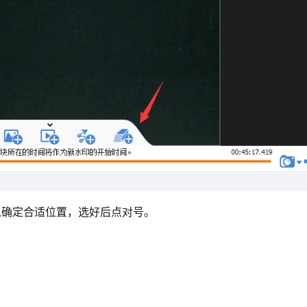
以确定合适位置，选好后点对号。