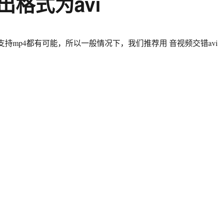
格式为avi
mp4都有可能，所以一般情况下，我们推荐用 音视频交错avi