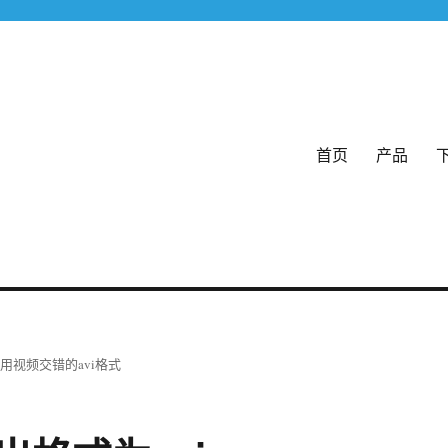
首页
产品
格式
用视频交错的avi格式