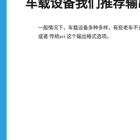
车载设备我们推荐输出
一般情况下，车载设备多种多样，有些老车不支持
或者 传统avi 这个输出格式选项。