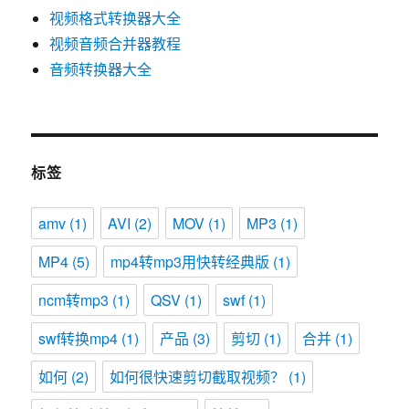
视频格式转换器大全
视频音频合并器教程
音频转换器大全
标签
amv
(1)
AVI
(2)
MOV
(1)
MP3
(1)
MP4
(5)
mp4转mp3用快转经典版
(1)
ncm转mp3
(1)
QSV
(1)
swf
(1)
swf转换mp4
(1)
产品
(3)
剪切
(1)
合并
(1)
如何
(2)
如何很快速剪切截取视频？
(1)