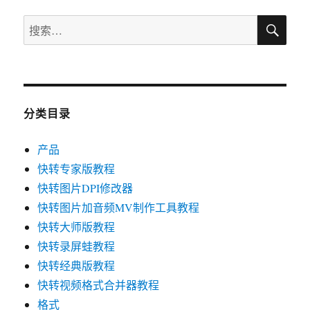
搜
搜
索
索：
分类目录
产品
快转专家版教程
快转图片DPI修改器
快转图片加音频MV制作工具教程
快转大师版教程
快转录屏蛙教程
快转经典版教程
快转视频格式合并器教程
格式