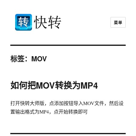
菜单
快转视频格式转换器官网
标签：MOV
如何把MOV转换为MP4
打开快转大师版，点添加按钮导入MOV文件，然后设
置输出格式为MP4，点开始转换即可