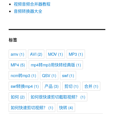
视频音频合并器教程
音频转换器大全
标签
amv
(1)
AVI
(2)
MOV
(1)
MP3
(1)
MP4
(5)
mp4转mp3用快转经典版
(1)
ncm转mp3
(1)
QSV
(1)
swf
(1)
swf转换mp4
(1)
产品
(3)
剪切
(1)
合并
(1)
如何
(2)
如何很快速剪切截取视频？
(1)
如何快速剪切视频？
(1)
快转
(4)