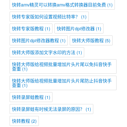
快转amv精灵可以转换amv格式转换器目前免费
(1)
快转专家版如何设置视频比特率？
(1)
快转专家版教程
(1)
快转图片dpi修改器
(1)
快转图片dpi修改器教程
(1)
快转大师版教程
(5)
快转大师版添加文字水印的方法
(1)
快转大师版给视频批量增加片头片尾以免抖音快手
查重
(1)
快转大师版给视频批量增加片头片尾防止抖音快手
查重
(1)
快转录屏蛙教程
(1)
快转录屏蛙有时候无法录屏的原因？
(1)
快转教程
(2)