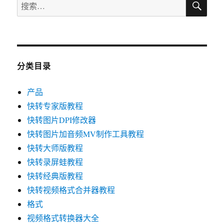
搜
索
索：
分类目录
产品
快转专家版教程
快转图片DPI修改器
快转图片加音频MV制作工具教程
快转大师版教程
快转录屏蛙教程
快转经典版教程
快转视频格式合并器教程
格式
视频格式转换器大全