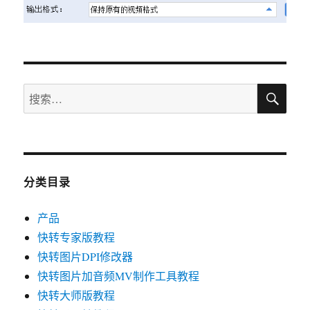
搜
搜
索
索：
分类目录
产品
快转专家版教程
快转图片DPI修改器
快转图片加音频MV制作工具教程
快转大师版教程