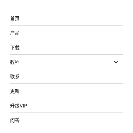
首页
产品
下载
展
教程
开
子
菜
联系
单
更新
升级VIP
问答