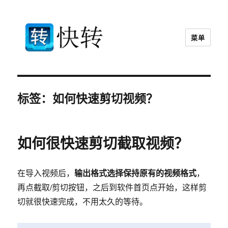
菜单
快转视频格式转换器官网
标签：如何快速剪切视频？
如何很快速剪切截取视频？
输出格式选择保持原有的视频格式
在导入视频后，
，
再点截取/剪切按钮，之后到软件首页点开始，这样剪
切就很快速完成，不用太久的等待。