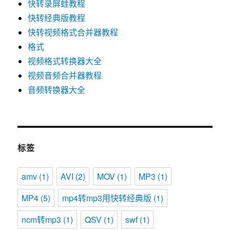
快转录屏蛙教程
快转经典版教程
快转视频格式合并器教程
格式
视频格式转换器大全
视频音频合并器教程
音频转换器大全
标签
amv
(1)
AVI
(2)
MOV
(1)
MP3
(1)
MP4
(5)
mp4转mp3用快转经典版
(1)
ncm转mp3
(1)
QSV
(1)
swf
(1)