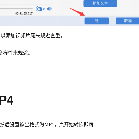
可以添加视频片尾来规避查重。
多样性来规避。
P4
然后设置输出格式为MP4，点开始转换即可