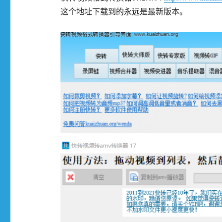
这个地址下载到的永远是最新版本。