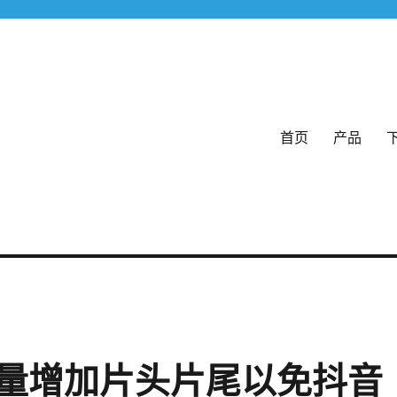
首页
产品
格式
量增加片头片尾以免抖音