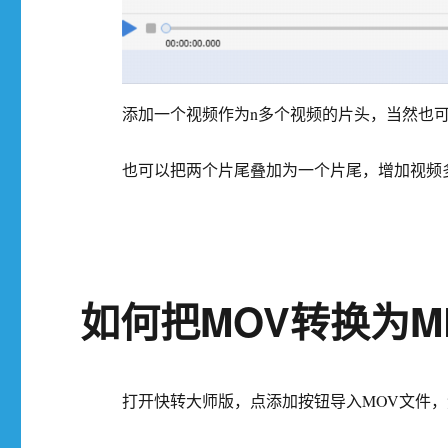
添加一个视频作为n多个视频的片头，当然也
也可以把两个片尾叠加为一个片尾，增加视频
如何把MOV转换为M
打开快转大师版，点添加按钮导入MOV文件，