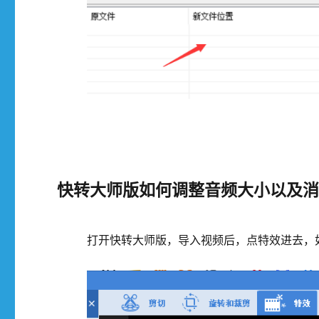
快转大师版如何调整音频大小以及
打开快转大师版，导入视频后，点特效进去，