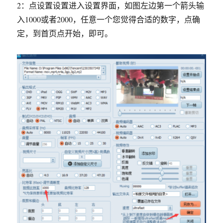
2：点设置设置进入设置界面，如图左边第一个箭头输
入1000或者2000，任意一个您觉得合适的数字，点确
定，到首页点开始，即可。