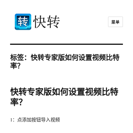
菜单
快转视频格式转换器官网
标签：快转专家版如何设置视频比特
率？
快转专家版如何设置视频比特
率？
1：点添加按钮导入视频