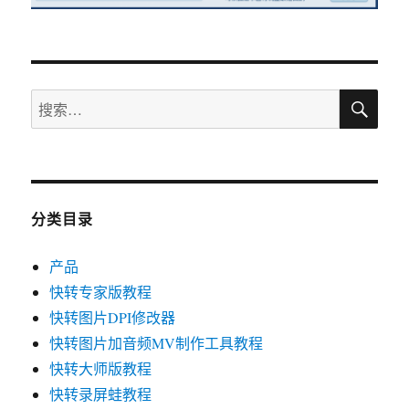
搜
搜
索
索：
分类目录
产品
快转专家版教程
快转图片DPI修改器
快转图片加音频MV制作工具教程
快转大师版教程
快转录屏蛙教程