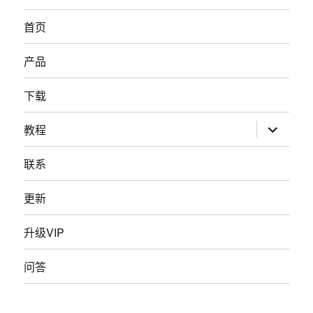
首页
产品
下载
展
教程
开
子
菜
联系
单
更新
升级VIP
问答