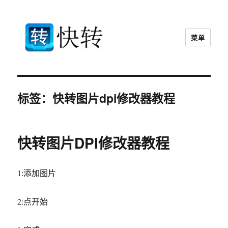
菜单
快转视频格式转换器官网
标签：快转图片dpi修改器教程
快转图片DPI修改器教程
1:添加图片
2:点开始