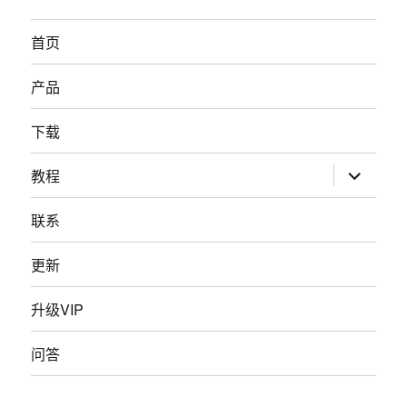
首页
产品
下载
展
教程
开
子
菜
联系
单
更新
升级VIP
问答