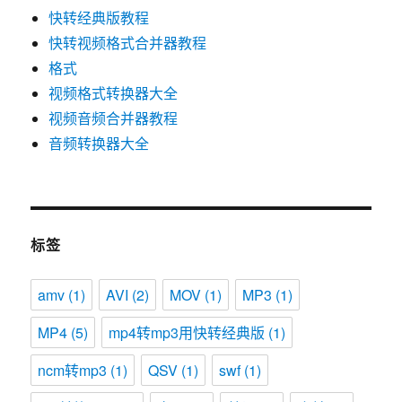
快转经典版教程
快转视频格式合并器教程
格式
视频格式转换器大全
视频音频合并器教程
音频转换器大全
标签
amv
(1)
AVI
(2)
MOV
(1)
MP3
(1)
MP4
(5)
mp4转mp3用快转经典版
(1)
ncm转mp3
(1)
QSV
(1)
swf
(1)