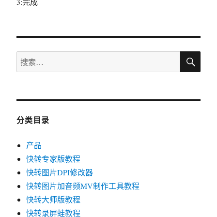
3:完成
搜
搜
索
索：
分类目录
产品
快转专家版教程
快转图片DPI修改器
快转图片加音频MV制作工具教程
快转大师版教程
快转录屏蛙教程