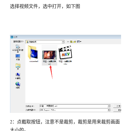
选择视频文件，选中打开，如下图
2：点截取按钮，注意不是裁剪，裁剪是用来裁剪画面
大小的。