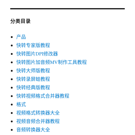
分类目录
产品
快转专家版教程
快转图片DPI修改器
快转图片加音频MV制作工具教程
快转大师版教程
快转录屏蛙教程
快转经典版教程
快转视频格式合并器教程
格式
视频格式转换器大全
视频音频合并器教程
音频转换器大全