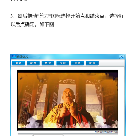
3：然后拖动“剪刀“图标选择开始点和结束点，选择好
以后点确定，如下图