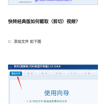
快转经典版如何截取（剪切）视频？
1：添加文件 如下图