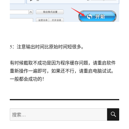
5：注意输出时间比原始时间短很多。
有时候截取不成功是因为程序缓存问题，请重启软件
重新操作一遍即可，如果还不行，请重启电脑试试。
一般都会成功的！
搜
搜
索
索：