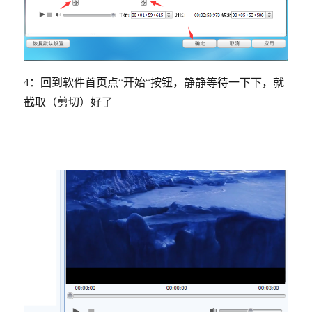
4：回到软件首页点“开始“按钮，静静等待一下下，就
截取（剪切）好了