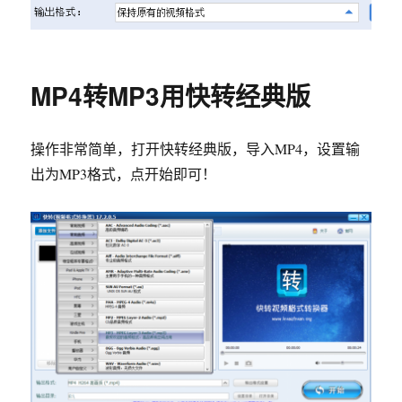
MP4转MP3用快转经典版
操作非常简单，打开快转经典版，导入MP4，设置输
出为MP3格式，点开始即可！