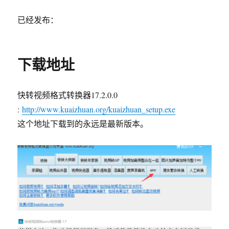
已经发布：
下载地址
快转视频格式转换器17.2.0.0
:
http://www.kuaizhuan.org/kuaizhuan_setup.exe
这个地址下载到的永远是最新版本。