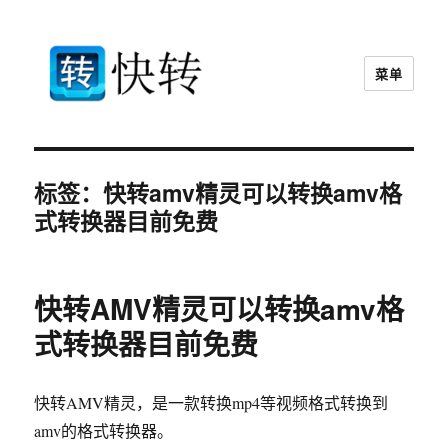
菜单
快转视频格式转换器官网
标签：快转amv精灵可以转换amv格
式转换器目前免费
快转AMV精灵可以转换amv格
式转换器目前免费
快转AMV精灵，是一款转换mp4等视频格式转换到
amv的格式转换器。