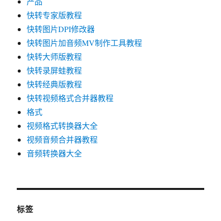
产品
快转专家版教程
快转图片DPI修改器
快转图片加音频MV制作工具教程
快转大师版教程
快转录屏蛙教程
快转经典版教程
快转视频格式合并器教程
格式
视频格式转换器大全
视频音频合并器教程
音频转换器大全
标签