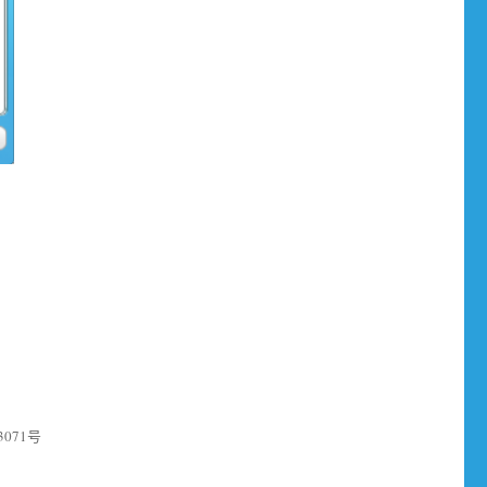
3071号