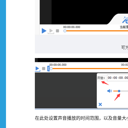
在此处设置声音播放的时间范围，以及音量大