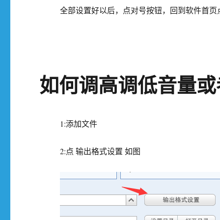
全部设置好以后，点对号按钮，回到软件首页
如何调高调低音量或
1:添加文件
2:点 输出格式设置 如图